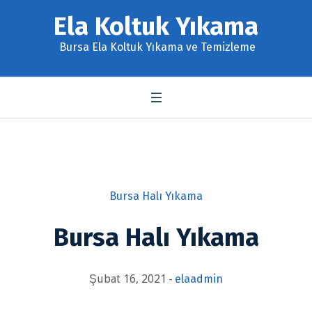
Ela Koltuk Yıkama
Bursa Ela Koltuk Yıkama ve Temizleme
Bursa Halı Yıkama
Bursa Halı Yıkama
Şubat 16, 2021
elaadmin