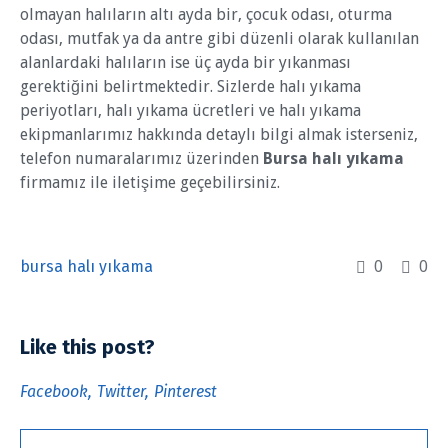
olmayan halıların altı ayda bir, çocuk odası, oturma
odası, mutfak ya da antre gibi düzenli olarak kullanılan
alanlardaki halıların ise üç ayda bir yıkanması
gerektiğini belirtmektedir. Sizlerde halı yıkama
periyotları, halı yıkama ücretleri ve halı yıkama
ekipmanlarımız hakkında detaylı bilgi almak isterseniz,
telefon numaralarımız üzerinden
Bursa halı yıkama
firmamız ile iletişime geçebilirsiniz.
bursa halı yıkama
0
0
Like this post?
Facebook
Twitter
Pinterest