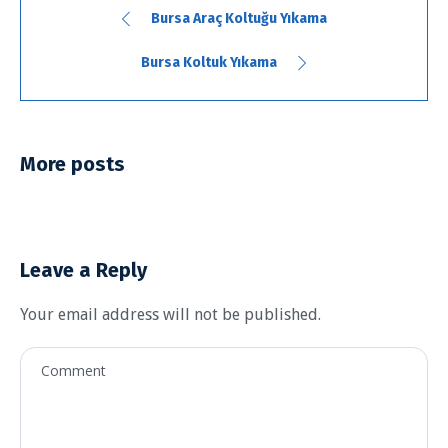
Bursa Araç Koltuğu Yıkama
Bursa Koltuk Yıkama
More posts
Leave a Reply
Your email address will not be published.