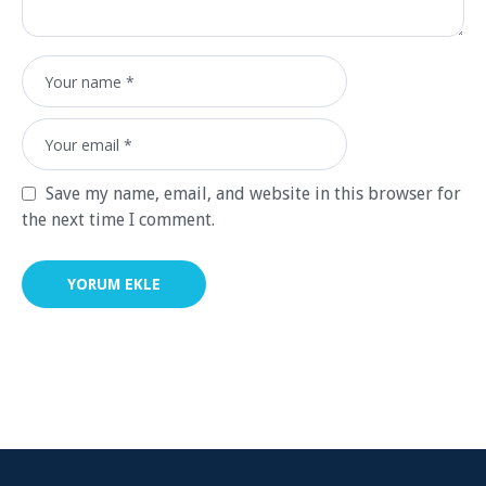
Save my name, email, and website in this browser for
the next time I comment.