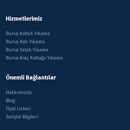
Hizmetlerimiz
Bursa Koltuk Yıkama
Bursa Halı Yıkama
Bursa Yatak Yıkama
Bursa Araç Koltuğu Yıkama
Önemli Bağlantılar
Hakkımızda
Blog
Fiyat Listesi
İletişim Bilgileri