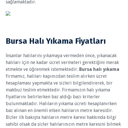
sağlamaktadır.
Bursa Halı Yıkama Fiyatları
İnsanlar halılarını yıkamaya vermeden önce, yıkanacak
halıları için ne kadar ücret vermeleri gerektiğini merak
etmekte ve öğrenmek istemektedir.
Bursa halı yıkama
firmamız, halıları kapınızdan teslim alırken ücret
hesaplaması yapmakta ve sizleri bilgilendirerek, bir
makbuz teslim etmektedir. Firmamızın halı yıkama
fiyatlarını belirlerken baz aldığı bazı kriterler
bulunmaktadır. Halıların yıkama ücreti hesaplanırken
baz alınan en önemli etken halıların metre karesidir.
Bizler ilk bakışta halıların metre karesi hakkında bilgi
sahibi olsak da sizler halılarınızın metre karesini bilmek