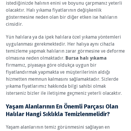
istediğinizde halının enini ve boyunu çarpmanız yeterli
olacaktır. Halı yıkama fiyatlarının değişkenlik
göstermesine neden olan bir diğer etken ise halıların
cinsidir.
Yün halılara ya da ipek halılara özel yıkama yöntemleri
uygulanması gerekmektedir. Her halıya aynı cihazla
temizleme yapmak halıların zarar görmesine ve deforme
olmasına neden olmaktadır.
Bursa halı yıkama
firmamız, piyasaya göre oldukça uygun bir
fiyatlandırmak yapmakta ve müşterilerinin aldığı
hizmetten memnun kalmasını sağlamaktadır. Sizlerde
yıkama fiyatlarımız hakkında bilgi sahibi olmak
isterseniz bizler ile iletişime geçmeniz yeterli olacaktır.
Yaşam Alanlarının En Önemli Parçası Olan
Halılar Hangi Sıklıkla Temizlenmelidir?
Yaşam alanlarının temiz görünmesini sağlayan en